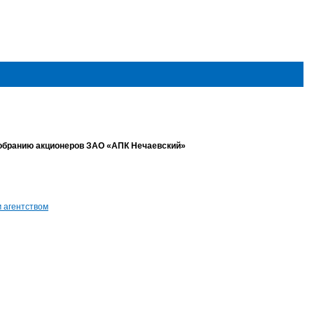
собранию акционеров ЗАО «АПК Нечаевский»
 агентством